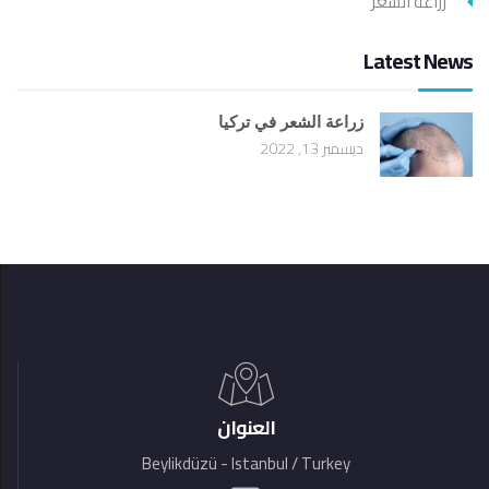
زراعة الشعر
Latest News
زراعة الشعر في تركيا
ديسمبر 13, 2022
العنوان
Beylikdüzü - Istanbul / Turkey