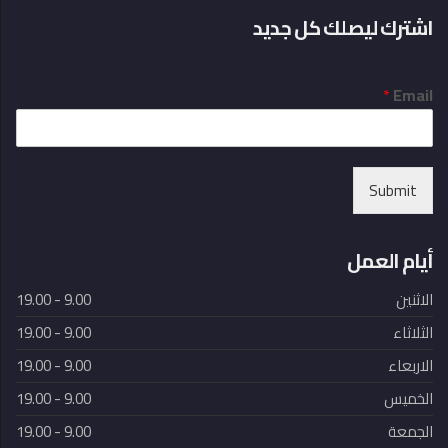
اشترك ليصلك كل جديد
*
Email
Submit
أيام العمل
الاثنين
9.00 - 19.00
الثلاثاء
9.00 - 19.00
الاربعاء
9.00 - 19.00
الخميس
9.00 - 19.00
الجمعة
9.00 - 19.00