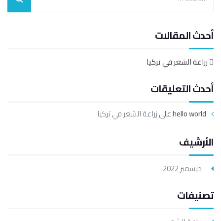
أحدث المقالات
زراعة الشعر في تركيا
أحدث التعليقات
hello world
على
زراعة الشعر في تركيا
الأرشيف
ديسمبر 2022
تصنيفات