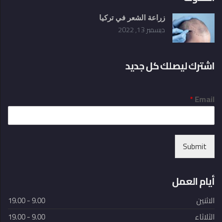
زراعة الشعر في تركيا
ديسمبر 13, 2022
اشترك ليصلك كل جديد
*
Email
Submit
أيام العمل
الاثنين
9.00 - 19.00
الثلاثاء
9.00 - 19.00